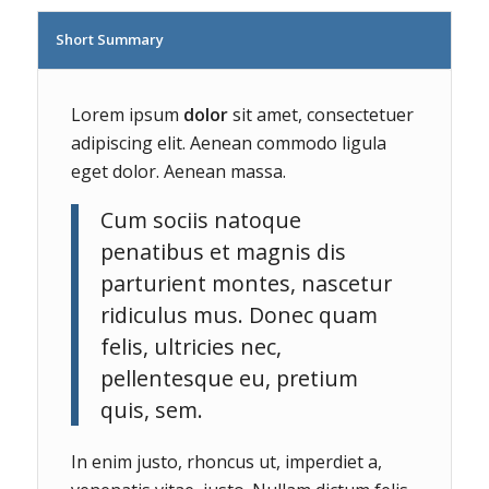
Short Summary
Lorem ipsum
dolor
sit amet, consectetuer
adipiscing elit. Aenean commodo ligula
eget dolor. Aenean massa.
Cum sociis natoque
penatibus et magnis dis
parturient montes, nascetur
ridiculus mus. Donec quam
felis, ultricies nec,
pellentesque eu, pretium
quis, sem.
In enim justo, rhoncus ut, imperdiet a,