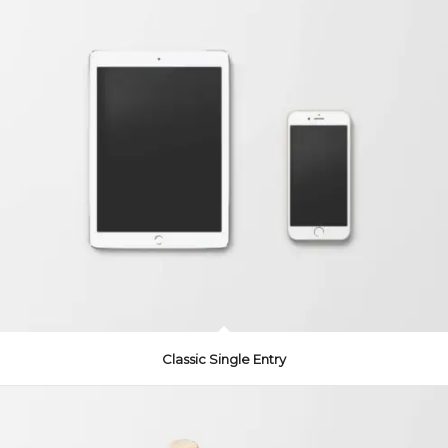
Classic Single Entry