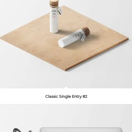
Classic Single Entry #2