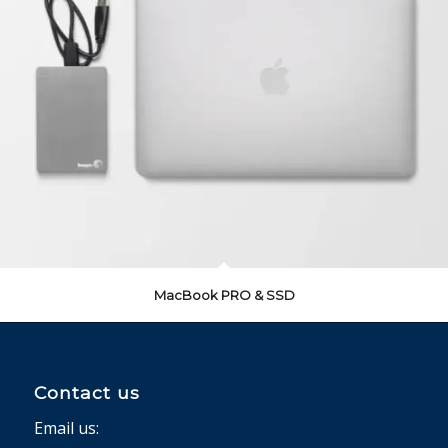
MacBook PRO & SSD
Contact us
Email us: