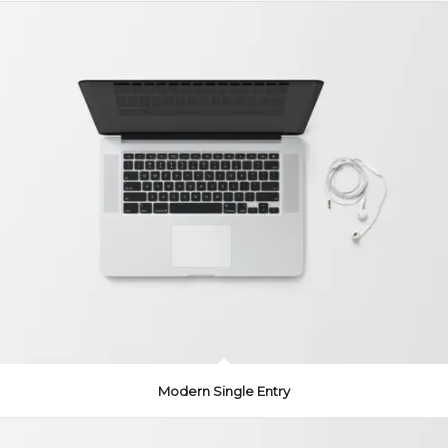
Modern Single Entry