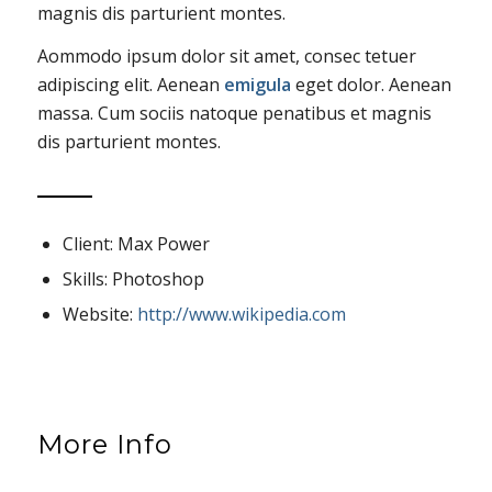
magnis dis parturient montes.
Aommodo ipsum dolor sit amet, consec tetuer
adipiscing elit. Aenean
emigula
eget dolor. Aenean
massa. Cum sociis natoque penatibus et magnis
dis parturient montes.
Client: Max Power
Skills: Photoshop
Website:
http://www.wikipedia.com
More Info