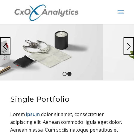
Next
1
2
Single Portfolio
Lorem
ipsum
dolor sit amet, consectetuer
adipiscing elit. Aenean commodo ligula eget dolor.
Aenean massa. Cum sociis natoque penatibus et